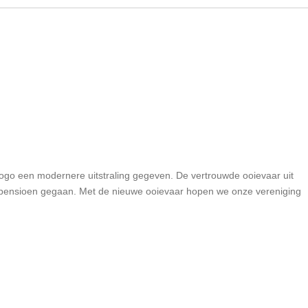
go een modernere uitstraling gegeven. De vertrouwde ooievaar uit
t pensioen gegaan. Met de nieuwe ooievaar hopen we onze vereniging