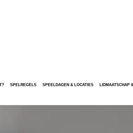
T?
SPELREGELS
SPEELDAGEN & LOCATIES
LIDMAATSCHAP &