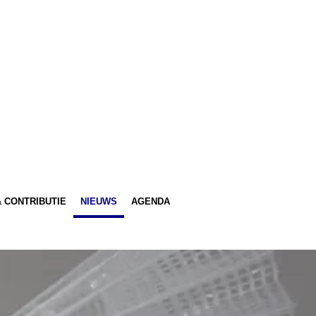
 CONTRIBUTIE
NIEUWS
AGENDA