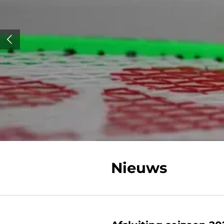
Nieuws