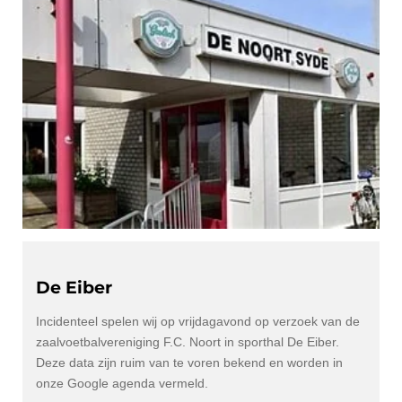
De Eiber
Incidenteel spelen wij op vrijdagavond op verzoek van de
zaalvoetbalvereniging F.C. Noort in sporthal De Eiber.
Deze data zijn ruim van te voren bekend en worden in
onze Google agenda vermeld.