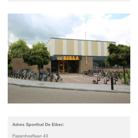
Adres Sporthal De Eiber:
Papenhoeflaan 43