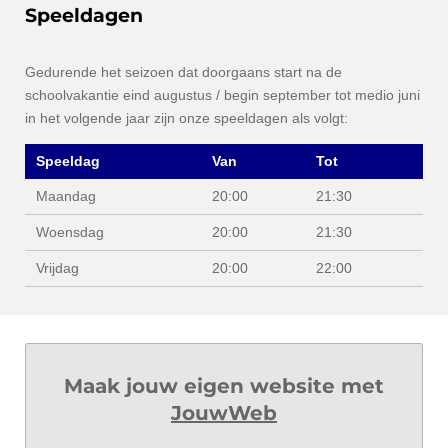
Speeldagen
Gedurende het seizoen dat doorgaans start na de
schoolvakantie eind augustus / begin september tot medio juni
in het volgende jaar zijn onze speeldagen als volgt:
Speeldag
Van
Tot
Maandag
20:00
21:30
Woensdag
20:00
21:30
Vrijdag
20:00
22:00
Maak jouw eigen website met
JouwWeb