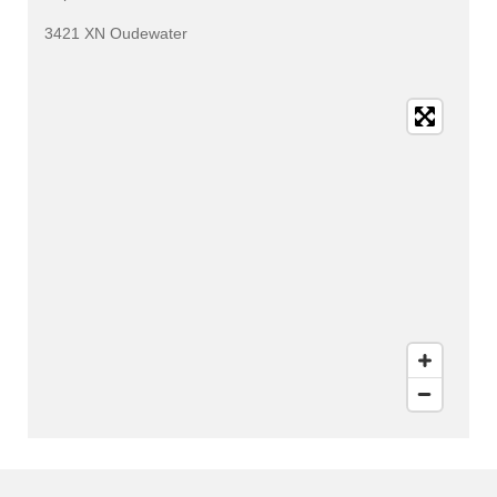
3421 XN Oudewater